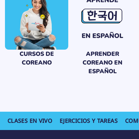
CURSOS DE
APRENDER
COREANO
COREANO EN
ESPAÑOL
CLASES EN VIVO
EJERCICIOS Y TAREAS
COM