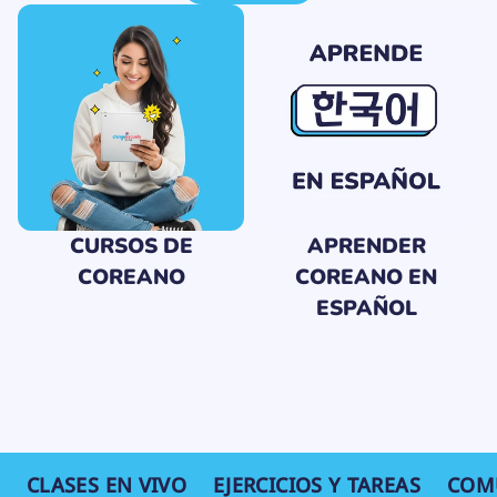
CURSOS DE
APRENDER
COREANO
COREANO EN
ESPAÑOL
CLASES EN VIVO
EJERCICIOS Y TAREAS
COM